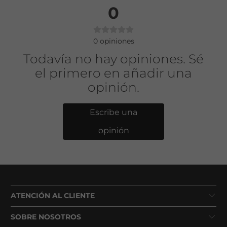
0
0
opiniones
Todavía no hay opiniones. Sé
el primero en añadir una
opinión.
Escribe una
opinión
ATENCIÓN AL CLIENTE
SOBRE NOSOTROS