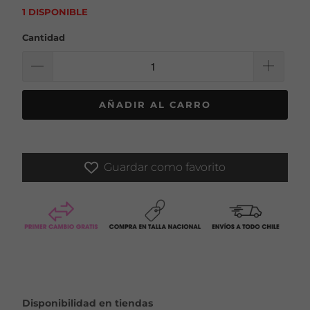
1 DISPONIBLE
Cantidad
AÑADIR AL CARRO
Guardar como favorito
Disponibilidad en tiendas