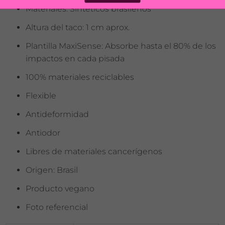
Materiales: Sintéticos brasileños
Altura del taco: 1 cm aprox.
Plantilla MaxiSense: Absorbe hasta el 80% de los
impactos en cada pisada
100% materiales reciclables
Flexible
Antideformidad
Antiodor
Libres de materiales cancerígenos
Origen: Brasil
Producto vegano
Foto referencial