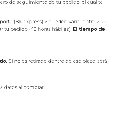
ero de seguimiento de tu pedido, el cual te
orte (Bluexpress) y pueden variar entre 2 a 4
 tu pedido (48 horas hábiles).
El tiempo de
ado.
Si no es retirado dentro de ese plazo, será
 datos al comprar.