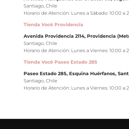
Santiago, Chile
Horario de Atención: Lunes a Sábado: 10:00 a 2
Tienda Você Providencia
Avenida Providencia 2114, Providencia (Met
Santiago, Chile
Horario de Atención: Lunes a Viernes: 10:00 a 
Tienda Você Paseo Estado 285
Paseo Estado 285, Esquina Huérfanos, Sant
Santiago, Chile
Horario de Atención: Lunes a Viernes: 10:00 a 