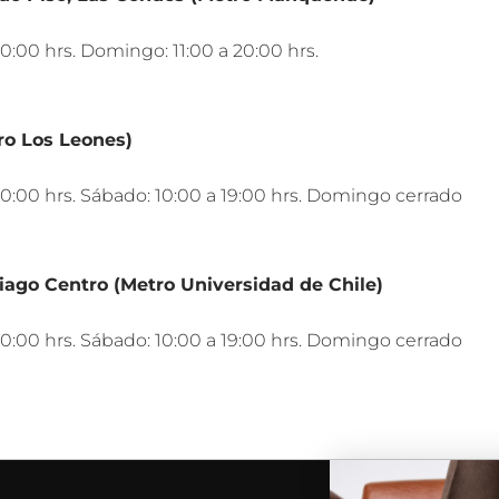
0:00 hrs. Domingo: 11:00 a 20:00 hrs.
ro Los Leones)
20:00 hrs. Sábado: 10:00 a 19:00 hrs. Domingo cerrado
iago Centro (Metro Universidad de Chile)
20:00 hrs. Sábado: 10:00 a 19:00 hrs. Domingo cerrado