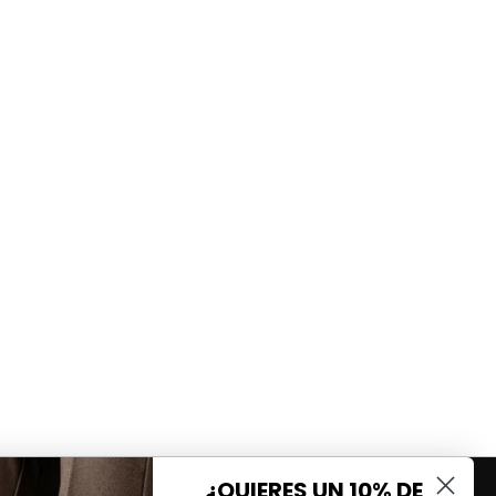
¿QUIERES UN 10% DE