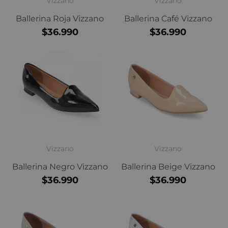
Vizzano
Vizzano
Ballerina Roja Vizzano
Ballerina Café Vizzano
$36.990
$36.990
Vizzano
Vizzano
Ballerina Negro Vizzano
Ballerina Beige Vizzano
$36.990
$36.990