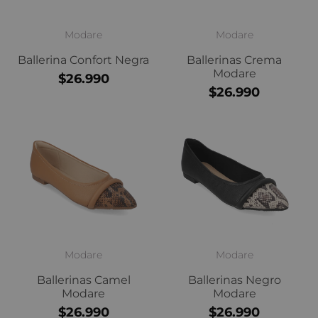
Modare
Modare
Ballerina Confort Negra
Ballerinas Crema
Modare
$26.990
$26.990
Modare
Modare
Ballerinas Camel
Ballerinas Negro
Modare
Modare
$26.990
$26.990