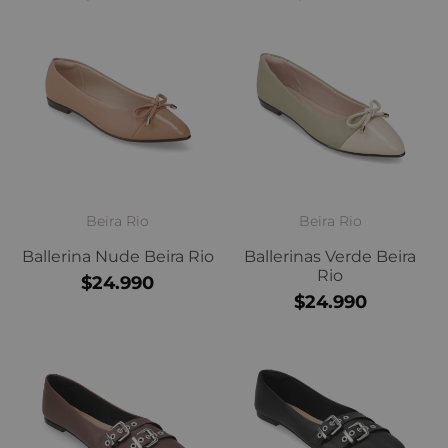
Beira Rio
Beira Rio
Ballerina Nude Beira Rio
Ballerinas Verde Beira
Rio
$24.990
$24.990