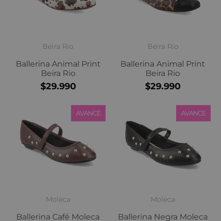
Beira Rio
Beira Rio
Ballerina Animal Print
Ballerina Animal Print
Beira Rio
Beira Rio
$29.990
$29.990
AVANCE
AVANCE
Moleca
Moleca
Ballerina Café Moleca
Ballerina Negra Moleca