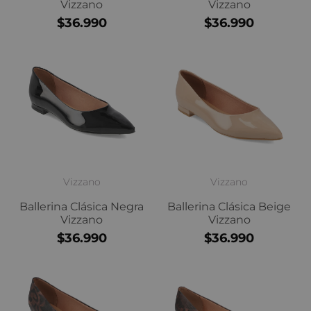
Vizzano
Vizzano
$36.990
$36.990
Vizzano
Vizzano
Ballerina Clásica Negra
Ballerina Clásica Beige
Vizzano
Vizzano
$36.990
$36.990