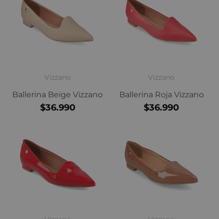
Vizzano
Vizzano
Ballerina Beige Vizzano
Ballerina Roja Vizzano
$36.990
$36.990