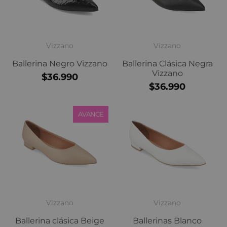
Vizzano
Vizzano
Ballerina Negro Vizzano
Ballerina Clásica Negra
Vizzano
$36.990
$36.990
AVANCE
Vizzano
Vizzano
Ballerina clásica Beige
Ballerinas Blanco