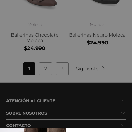
Moleca
Moleca
Ballerinas Chocolate
Ballerinas Negro Moleca
Moleca
$24.990
$24.990
1
2
3
Siguiente
ATENCIÓN AL CLIENTE
SOBRE NOSOTROS
CONTACTO