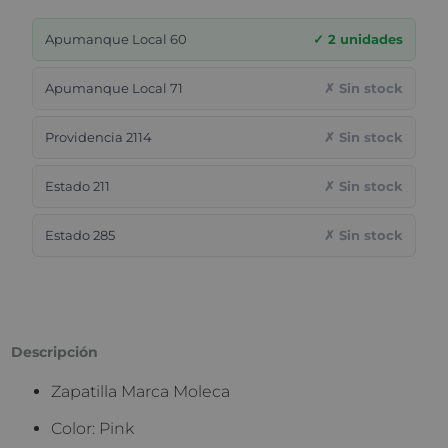
Apumanque Local 60
✓ 2 unidades
Apumanque Local 71
✗ Sin stock
Providencia 2114
✗ Sin stock
Estado 211
✗ Sin stock
Estado 285
✗ Sin stock
Descripción
Zapatilla Marca Moleca
Color: Pink