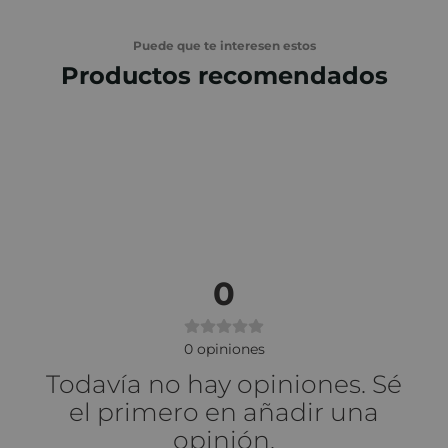
Puede que te interesen estos
Productos recomendados
0
0
opiniones
Todavía no hay opiniones. Sé
el primero en añadir una
opinión.