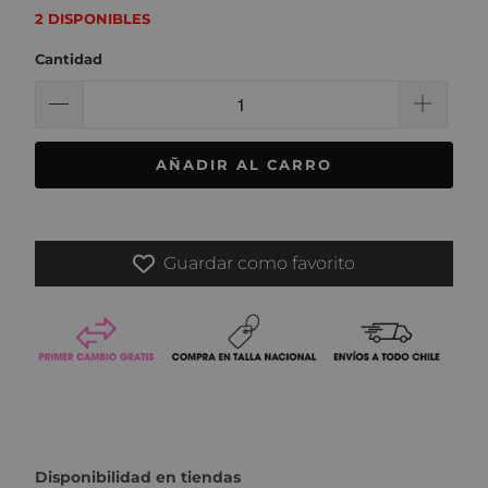
2 DISPONIBLES
Cantidad
AÑADIR AL CARRO
Guardar como favorito
Disponibilidad en tiendas