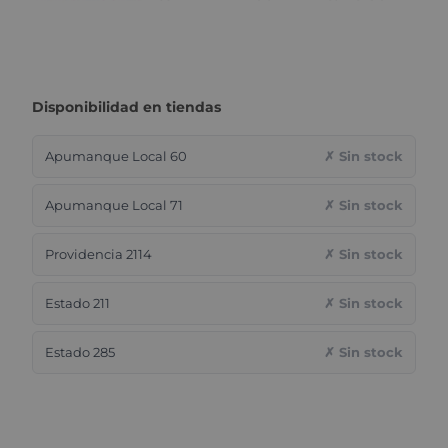
Disponibilidad en tiendas
Apumanque Local 60
✗ Sin stock
Apumanque Local 71
✗ Sin stock
Providencia 2114
✗ Sin stock
Estado 211
✗ Sin stock
Estado 285
✗ Sin stock