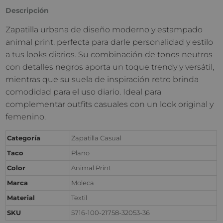
Descripción
Zapatilla urbana de diseño moderno y estampado
animal print, perfecta para darle personalidad y estilo
a tus looks diarios. Su combinación de tonos neutros
con detalles negros aporta un toque trendy y versátil,
mientras que su suela de inspiración retro brinda
comodidad para el uso diario. Ideal para
complementar outfits casuales con un look original y
femenino.
Categoría
Zapatilla Casual
Taco
Plano
Color
Animal Print
Marca
Moleca
Material
Textil
SKU
5716-100-21758-32053-36