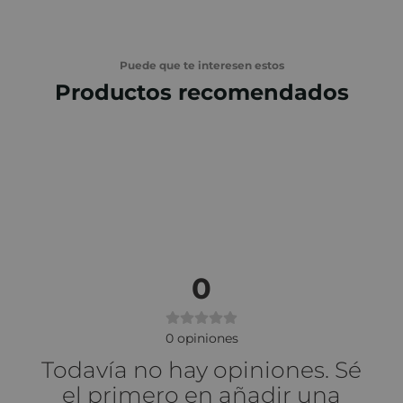
Puede que te interesen estos
Productos recomendados
0
0
opiniones
Todavía no hay opiniones. Sé
el primero en añadir una