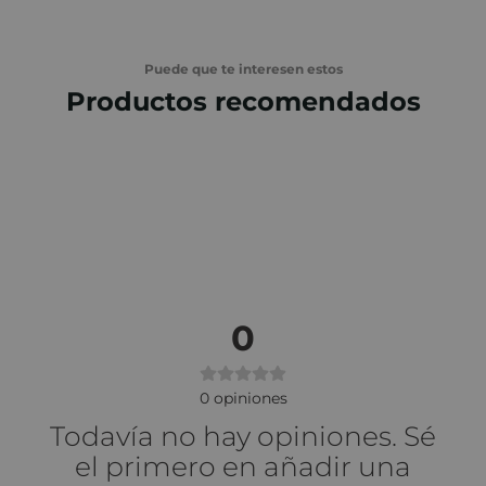
Puede que te interesen estos
Productos recomendados
0
0
opiniones
Todavía no hay opiniones. Sé
el primero en añadir una