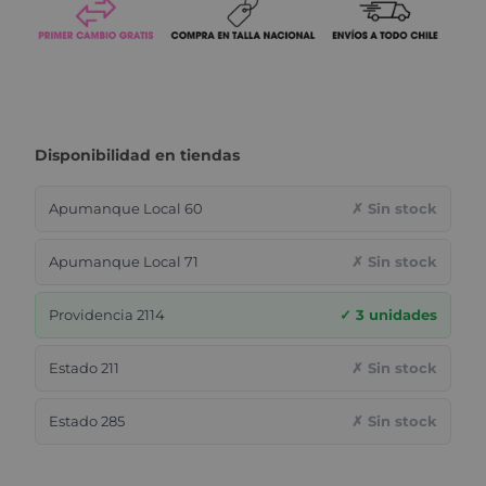
Disponibilidad en tiendas
Apumanque Local 60
✗ Sin stock
Apumanque Local 71
✗ Sin stock
Providencia 2114
✓ 3 unidades
Estado 211
✗ Sin stock
Estado 285
✗ Sin stock