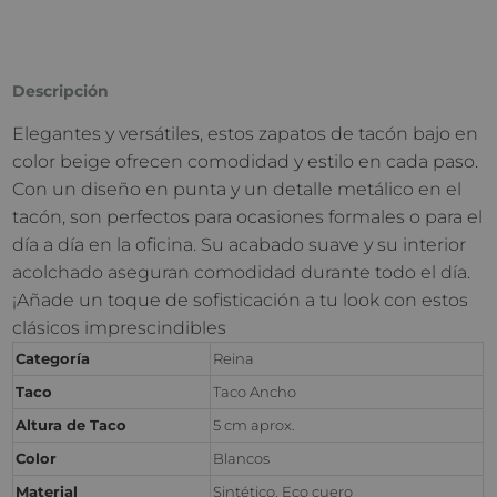
Descripción
Elegantes y versátiles, estos zapatos de tacón bajo en
color beige ofrecen comodidad y estilo en cada paso.
Con un diseño en punta y un detalle metálico en el
tacón, son perfectos para ocasiones formales o para el
día a día en la oficina. Su acabado suave y su interior
acolchado aseguran comodidad durante todo el día.
¡Añade un toque de sofisticación a tu look con estos
clásicos imprescindibles
Categoría
Reina
Taco
Taco Ancho
Altura de Taco
5 cm aprox.
Color
Blancos
Material
Sintético, Eco cuero