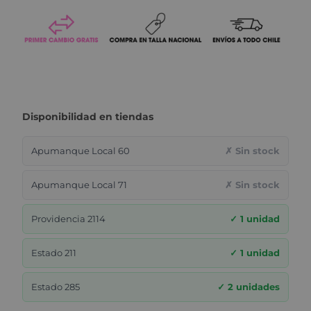
Disponibilidad en tiendas
Apumanque Local 60
✗ Sin stock
Apumanque Local 71
✗ Sin stock
Providencia 2114
✓ 1 unidad
Estado 211
✓ 1 unidad
Estado 285
✓ 2 unidades