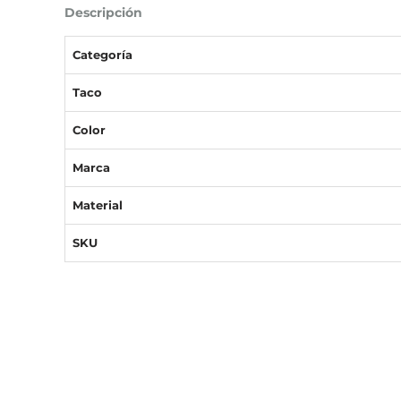
Descripción
Categoría
Taco
Color
Marca
Material
SKU