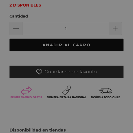
2 DISPONIBLES
Cantidad
AÑADIR AL CARRO
Guardar como favorito
Disponibilidad en tiendas