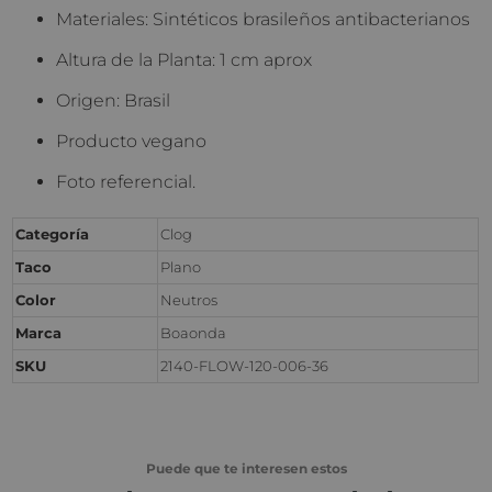
Materiales: Sintéticos brasileños antibacterianos
Altura de la Planta: 1 cm aprox
Origen: Brasil
Producto vegano
Foto referencial.
Categoría
Clog
Taco
Plano
Color
Neutros
Marca
Boaonda
SKU
2140-FLOW-120-006-36
Puede que te interesen estos