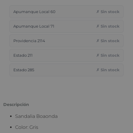
Apumanque Local 60
✗ Sin stock
Apumanque Local 71
✗ Sin stock
Providencia 2114
✗ Sin stock
Estado 211
✗ Sin stock
Estado 285
✗ Sin stock
Descripción
Sandalia Boaonda
Color: Gris