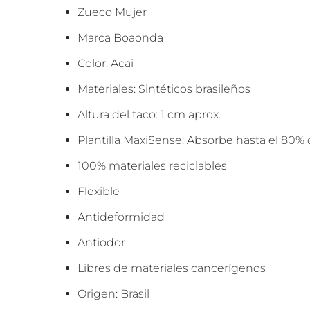
Zueco Mujer
Marca Boaonda
Color: Acai
Materiales: Sintéticos brasileños
Altura del taco: 1 cm aprox.
Plantilla MaxiSense: Absorbe hasta el 80%
100% materiales reciclables
Flexible
Antideformidad
Antiodor
Libres de materiales cancerígenos
Origen: Brasil