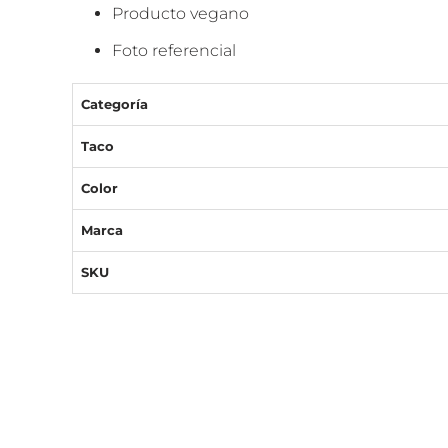
Producto vegano
Foto referencial
Categoría
Taco
Color
Marca
SKU