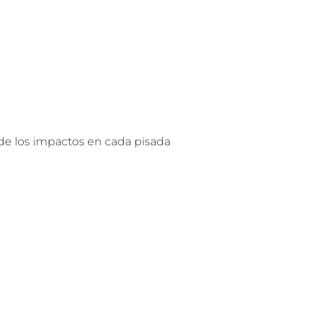
 de los impactos en cada pisada