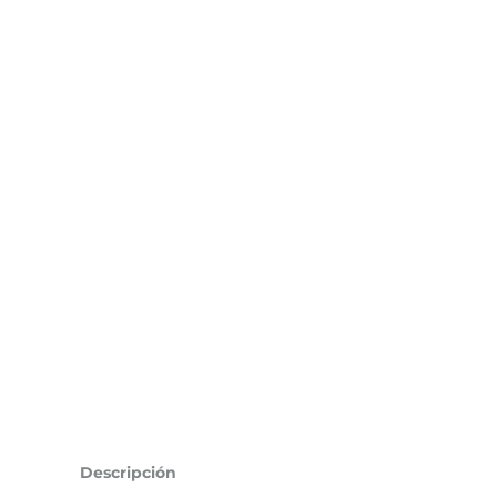
Descripción