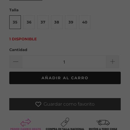
Talla
35
36
37
38
39
40
1 DISPONIBLE
Cantidad
AÑADIR AL CARRO
Guardar como favorito