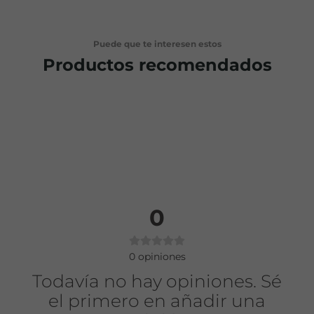
Puede que te interesen estos
Productos recomendados
0
0
opiniones
Todavía no hay opiniones. Sé
el primero en añadir una