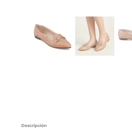
Descripción