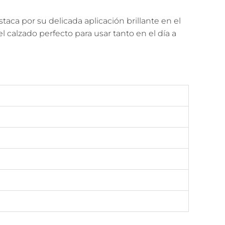
aca por su delicada aplicación brillante en el
 calzado perfecto para usar tanto en el día a