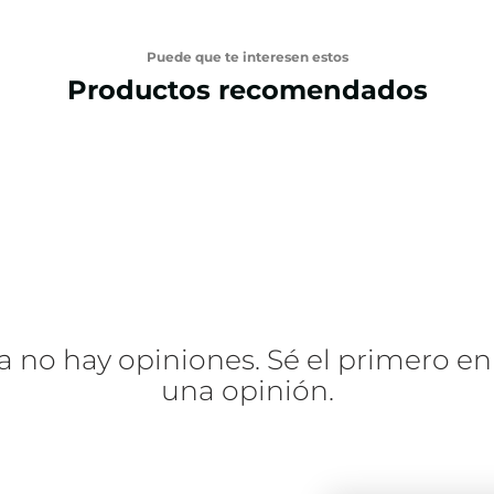
Puede que te interesen estos
Productos recomendados
a no hay opiniones. Sé el primero en
una opinión.