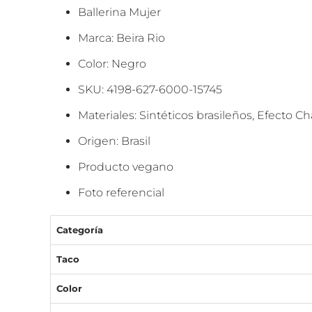
Ballerina Mujer
Marca: Beira Rio
Color: Negro
SKU: 4198-627-6000-15745
Materiales: Sintéticos brasileños, Efecto Ch
Origen: Brasil
Producto vegano
Foto referencial
Categoría
Taco
Color