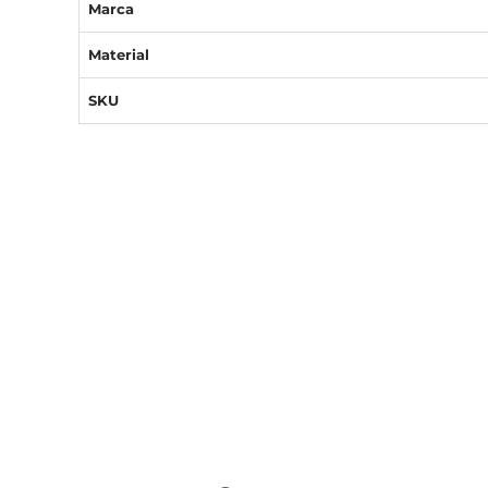
Marca
Material
SKU