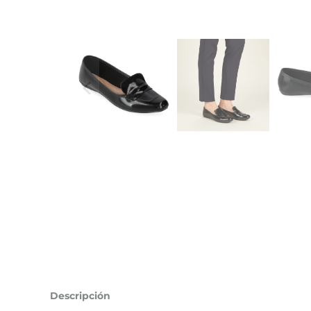
Descripción