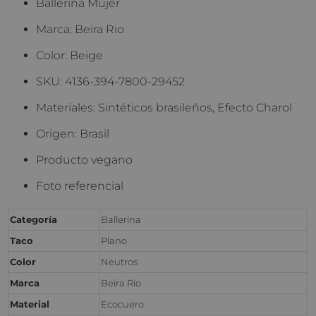
Ballerina Mujer
Marca: Beira Rio
Color: Beige
SKU: 4136-394-7800-29452
Materiales: Sintéticos brasileños, Efecto Charol
Origen: Brasil
Producto vegano
Foto referencial
Categoría
Ballerina
Taco
Plano
Color
Neutros
Marca
Beira Rio
Material
Ecocuero