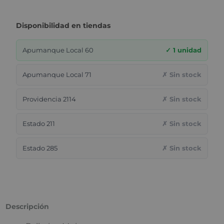
Disponibilidad en tiendas
Apumanque Local 60
✓ 1 unidad
Apumanque Local 71
✗ Sin stock
Providencia 2114
✗ Sin stock
Estado 211
✗ Sin stock
Estado 285
✗ Sin stock
Descripción