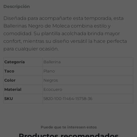
Descripción
Diseñada para acompañarte esta temporada, esta
Ballerinas Negro de Moleca combina estilo y
comodidad. Su plantilla acolchada brinda mayor
confort, mientras su diseño versátil la hace perfecta
para cualquier ocasión.
Categoría
Ballerina
Taco
Plano
Color
Negros
Material
Ecocuero
SKU
5820-100-11464-15758-36
Puede que te interesen estos
Productos recomendados