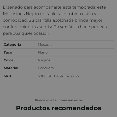
Diseñado para acompañarte esta temporada, este
Mocasines Negro de Moleca combina estilo y
comodidad. Su plantilla acolchada brinda mayor
confort, mientras su diseño versátil la hace perfecta
para cualquier ocasión.
Categoría
Mocasin
Taco
Plano
Color
Negros
Material
Ecocuero
SKU
5819-100-11464-15758-35
Puede que te interesen estos
Productos recomendados