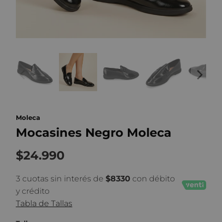
Moleca
Mocasines Negro Moleca
$24.990
3 cuotas sin interés de
$8330
con débito
y crédito
Tabla de Tallas