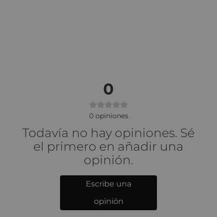
0
0
opiniones
Todavía no hay opiniones. Sé
el primero en añadir una
opinión.
Escribe una
opinión