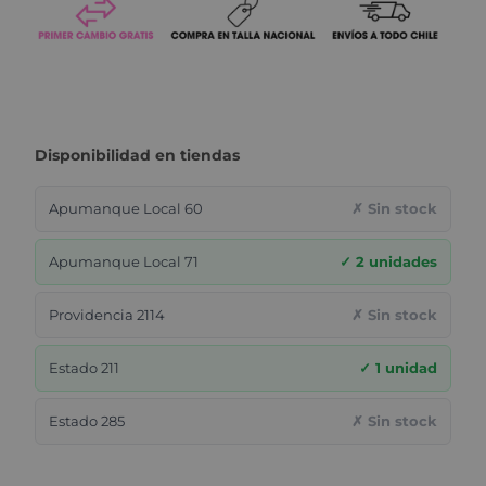
Disponibilidad en tiendas
Apumanque Local 60
✗ Sin stock
Apumanque Local 71
✓ 2 unidades
Providencia 2114
✗ Sin stock
Estado 211
✓ 1 unidad
Estado 285
✗ Sin stock