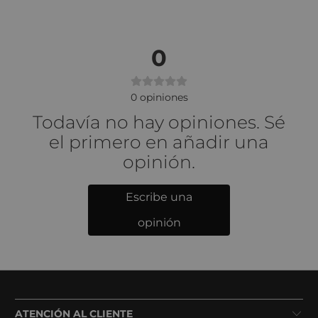
0
0
opiniones
Todavía no hay opiniones. Sé
el primero en añadir una
opinión.
Escribe una
opinión
ATENCIÓN AL CLIENTE