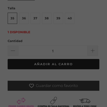
Talla
35
36
37
38
39
40
1 DISPONIBLE
Cantidad
AÑADIR AL CARRO
Guardar como favorito