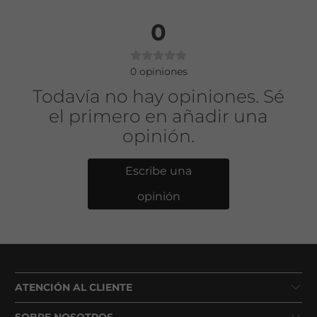
0
0
opiniones
Todavía no hay opiniones. Sé
el primero en añadir una
opinión.
Escribe una
opinión
ATENCIÓN AL CLIENTE