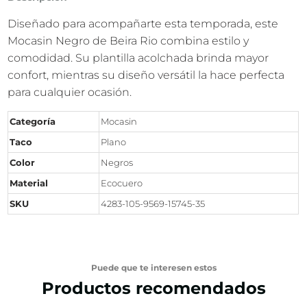
Diseñado para acompañarte esta temporada, este
Mocasin Negro de Beira Rio combina estilo y
comodidad. Su plantilla acolchada brinda mayor
confort, mientras su diseño versátil la hace perfecta
para cualquier ocasión.
Categoría
Mocasin
Taco
Plano
Color
Negros
Material
Ecocuero
SKU
4283-105-9569-15745-35
Puede que te interesen estos
Productos recomendados