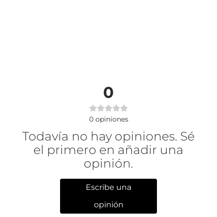
0
0
opiniones
Todavía no hay opiniones. Sé
el primero en añadir una
opinión.
Escribe una
opinión