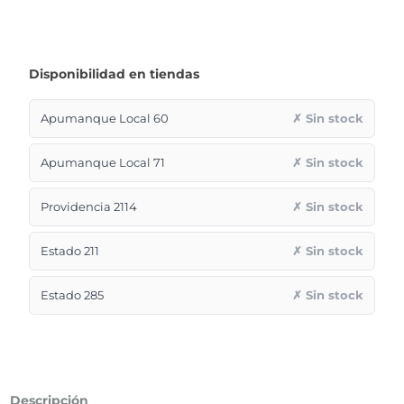
Disponibilidad en tiendas
Apumanque Local 60
✗ Sin stock
Apumanque Local 71
✗ Sin stock
Providencia 2114
✗ Sin stock
Estado 211
✗ Sin stock
Estado 285
✗ Sin stock
Descripción