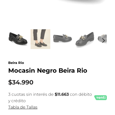
Beira Rio
Mocasin Negro Beira Rio
$34.990
3 cuotas sin interés de
$11.663
con débito
y crédito
Tabla de Tallas