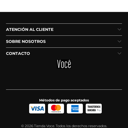
ATENCIÓN AL CLIENTE
SOBRE NOSOTROS
CONTACTO
Métodos de pago aceptados
© 2026
Tienda Voce
. Todos los derechos reservados.