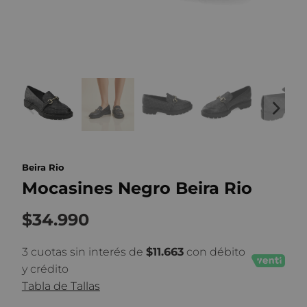
Beira Rio
Mocasines Negro Beira Rio
$34.990
3 cuotas sin interés de
$11.663
con débito
y crédito
Tabla de Tallas