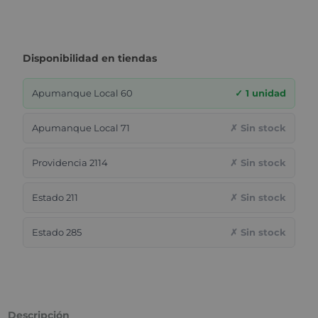
Disponibilidad en tiendas
Apumanque Local 60
✓ 1 unidad
Apumanque Local 71
✗ Sin stock
Providencia 2114
✗ Sin stock
Estado 211
✗ Sin stock
Estado 285
✗ Sin stock
Descripción