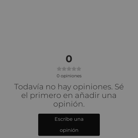
0
0
opiniones
Todavía no hay opiniones. Sé
el primero en añadir una
opinión.
Escribe una
opinión