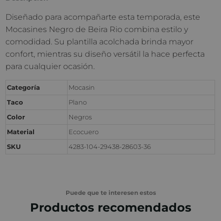
Diseñado para acompañarte esta temporada, este
Mocasines Negro de Beira Rio combina estilo y
comodidad. Su plantilla acolchada brinda mayor
confort, mientras su diseño versátil la hace perfecta
para cualquier ocasión.
Categoría
Mocasin
Taco
Plano
Color
Negros
Material
Ecocuero
SKU
4283-104-29438-28603-36
Puede que te interesen estos
Productos recomendados