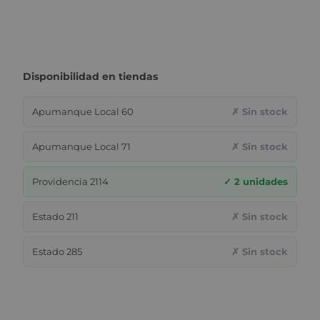
Disponibilidad en tiendas
Apumanque Local 60
✗ Sin stock
Apumanque Local 71
✗ Sin stock
Providencia 2114
✓ 2 unidades
Estado 211
✗ Sin stock
Estado 285
✗ Sin stock