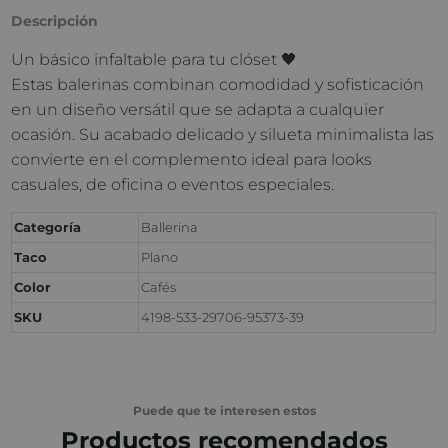
Descripción
Un básico infaltable para tu clóset 🖤
Estas balerinas combinan comodidad y sofisticación
en un diseño versátil que se adapta a cualquier
ocasión. Su acabado delicado y silueta minimalista las
convierte en el complemento ideal para looks
casuales, de oficina o eventos especiales.
Categoría
Ballerina
Taco
Plano
Color
Cafés
SKU
4198-533-29706-95373-39
Puede que te interesen estos
Productos recomendados