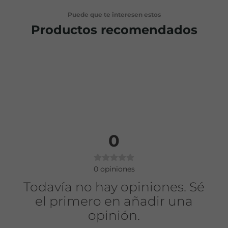
Puede que te interesen estos
Productos recomendados
0
0
opiniones
Todavía no hay opiniones. Sé
el primero en añadir una
opinión.