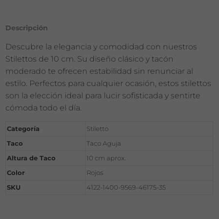
Descripción
Descubre la elegancia y comodidad con nuestros
Stilettos de 10 cm. Su diseño clásico y tacón
moderado te ofrecen estabilidad sin renunciar al
estilo. Perfectos para cualquier ocasión, estos stilettos
son la elección ideal para lucir sofisticada y sentirte
cómoda todo el día.
Categoría
Stiletto
Taco
Taco Aguja
Altura de Taco
10 cm aprox.
Color
Rojos
SKU
4122-1400-9569-46175-35