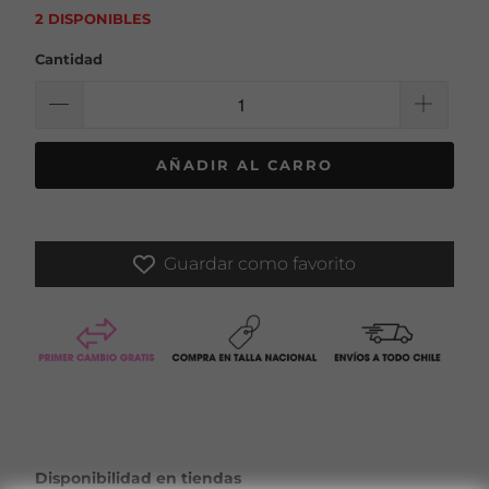
2 DISPONIBLES
Cantidad
AÑADIR AL CARRO
Guardar como favorito
Disponibilidad en tiendas