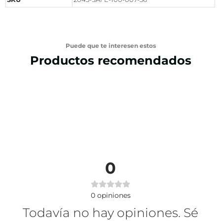
Puede que te interesen estos
Productos recomendados
0
0
opiniones
Todavía no hay opiniones. Sé