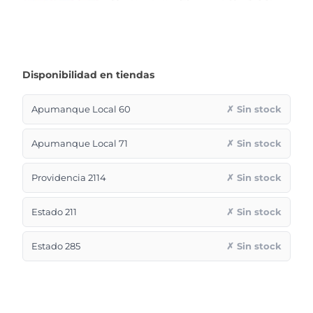
Disponibilidad en tiendas
Apumanque Local 60
✗ Sin stock
Apumanque Local 71
✗ Sin stock
Providencia 2114
✗ Sin stock
Estado 211
✗ Sin stock
Estado 285
✗ Sin stock