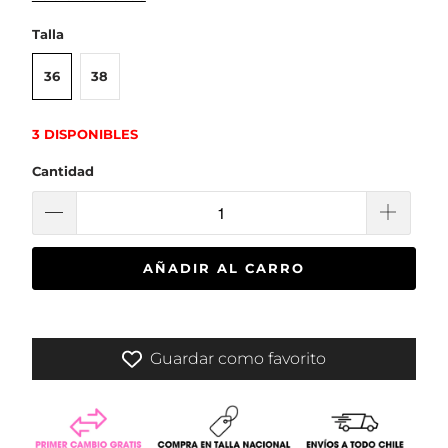
Talla
36
38
3 DISPONIBLES
Cantidad
AÑADIR AL CARRO
Guardar como favorito