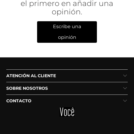
el primero en añadir una
opinión.
Escribe una
opinión
ATENCIÓN AL CLIENTE
SOBRE NOSOTROS
CONTACTO