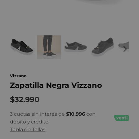
Vizzano
Zapatilla Negra Vizzano
$32.990
3 cuotas sin interés de
$10.996
con
débito y crédito
Tabla de Tallas