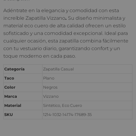
Adéntrate en la elegancia y comodidad con esta
increíble Zapatilla Vizzano
.
Su diseño minimalista y
material eco cuero de alta calidad ofrecen un estilo
sofisticado y una comodidad excepcional. Ideal para
cualquier ocasión, esta zapatilla combina fácilmente
con tu vestuario diario, garantizando confort y un
toque moderno en cada paso.
Categoría
Zapatilla Casual
Taco
Plano
Color
Negros
Marca
Vizzano
Material
Sintético, Eco Cuero
SKU
1214-1032-14174-17689-35