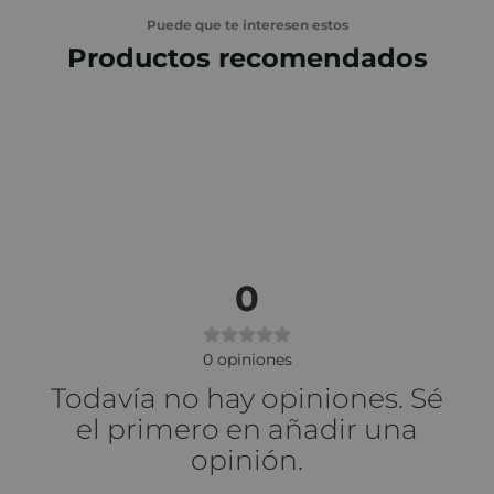
Puede que te interesen estos
Productos recomendados
0
0
opiniones
Todavía no hay opiniones. Sé
el primero en añadir una
opinión.